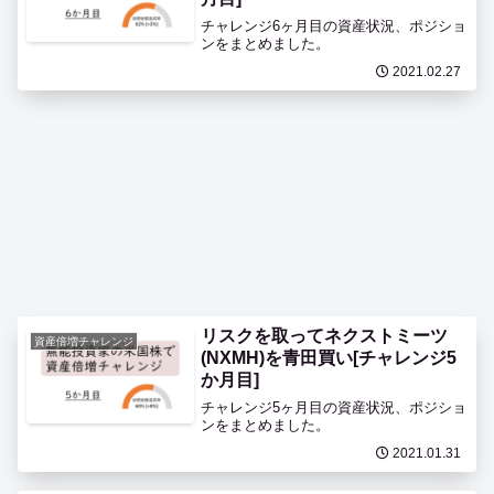
チャレンジ6ヶ月目の資産状況、ポジショ
ンをまとめました。
2021.02.27
リスクを取ってネクストミーツ
資産倍増チャレンジ
(NXMH)を青田買い[チャレンジ5
か月目]
チャレンジ5ヶ月目の資産状況、ポジショ
ンをまとめました。
2021.01.31