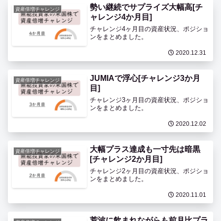
勢い継続でサプライズ大幅高[チ
資産倍増チャレンジ
ャレンジ4か月目]
チャレンジ4ヶ月目の資産状況、ポジショ
ンをまとめました。
2020.12.31
JUMIAで浮心[チャレンジ3か月
資産倍増チャレンジ
目]
チャレンジ3ヶ月目の資産状況、ポジショ
ンをまとめました。
2020.12.02
大幅プラス達成も一寸先は暗黒
資産倍増チャレンジ
[チャレンジ2か月目]
チャレンジ2ヶ月目の資産状況、ポジショ
ンをまとめました。
2020.11.01
荒波に飲まれながらも前月比プラ