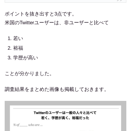
ポイントを抜き出すと3点です。
米国のTwitterユーザーは、非ユーザーと比べて
若い
裕福
学歴が高い
ことが分かりました。
調査結果をまとめた画像も掲載しておきます。