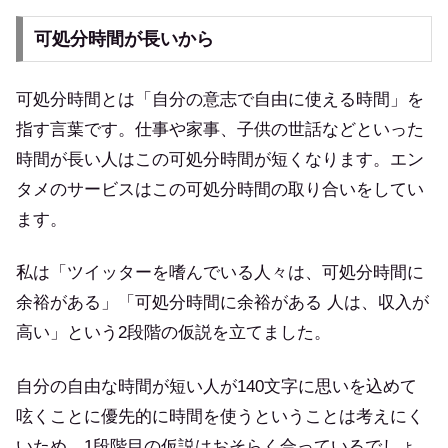
可処分時間が長いから
可処分時間とは「自分の意志で自由に使える時間」を
指す言葉です。仕事や家事、子供の世話などといった
時間が長い人はこの可処分時間が短くなります。エン
タメのサービスはこの可処分時間の取り合いをしてい
ます。
私は「ツイッターを嗜んでいる人々は、可処分時間に
余裕がある」「可処分時間に余裕がある 人は、収入が
高い」という2段階の仮説を立てました。
自分の自由な時間が短い人が140文字に思いを込めて
呟くことに優先的に時間を使うということは考えにく
いため、1段階目の仮説はおそらく合っているでしょ