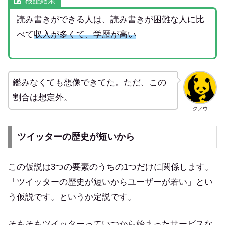
検証結果
読み書きができる人は、読み書きが困難な人に比
べて
収入が多くて、学歴が高い
鑑みなくても想像できてた。ただ、この
割合は想定外。
クノウ
ツイッターの歴史が短いから
この仮説は3つの要素のうちの1つだけに関係します。
「ツイッターの歴史が短いからユーザーが若い」とい
う仮説です。というか定説です。
そもそもツイッターっていつから始まったサービスな