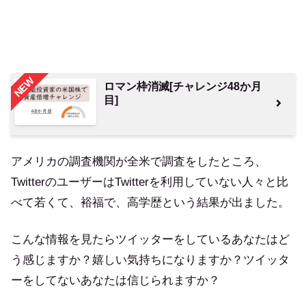
NEW
ロマン枠消滅[チャレンジ48か月
目]
アメリカの調査機関が全米で調査をしたところ、
TwitterのユーザーはTwitterを利用していない人々と比
べて若くて、裕福で、高学歴という結果が出ました。
こんな情報を見たらツイッターをしているあなたはど
う感じますか？嬉しい気持ちになりますか？ツイッタ
ーをしてないあなたは信じられますか？