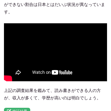
ができない割合は日本とはだいぶ状況が異なっていま
す。
上記の調査結果を鑑みて、読み書きができる人の方
が、収入が多くて、学歴が高いのは明白でしょう。