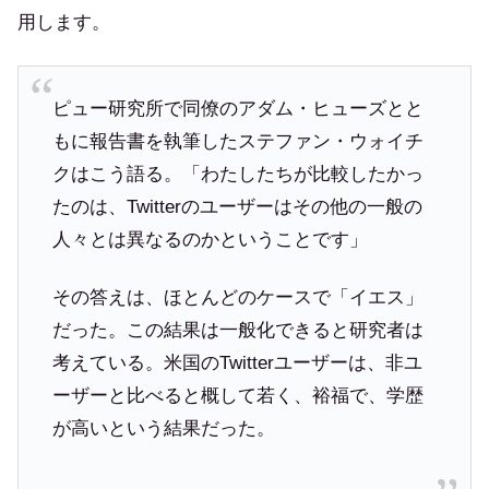
用します。
ピュー研究所で同僚のアダム・ヒューズとと
もに報告書を執筆したステファン・ウォイチ
クはこう語る。「わたしたちが比較したかっ
たのは、Twitterのユーザーはその他の一般の
人々とは異なるのかということです」
その答えは、ほとんどのケースで「イエス」
だった。この結果は一般化できると研究者は
考えている。米国のTwitterユーザーは、非ユ
ーザーと比べると概して若く、裕福で、学歴
が高いという結果だった。