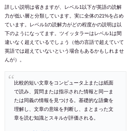
詳しい説明は省きますが、レベル1以下が英語の読解
力が低い層と分類しています。実に全体の21%を占め
ています。レベル1の読解力がどの程度かの説明は以
下のようになってます。ツイッタラーはレベル1は間
違いなく超えているでしょう（他の言語で超えていて
英語では超えていないという場合もあるかもしれませ
んが）。
比較的短い文章をコンピュータ上または紙面
で読み、質問または指示された情報と同一ま
たは同義の情報を見つける。基礎的な語彙を
理解し、文章の意味を判断し、まとまった文
章を読む知識とスキルが評価される。