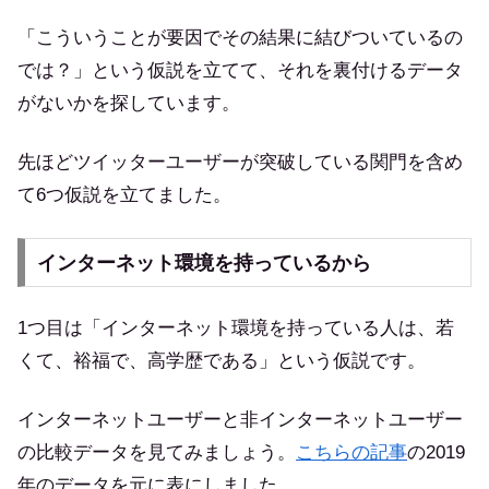
「こういうことが要因でその結果に結びついているの
では？」という仮説を立てて、それを裏付けるデータ
がないかを探しています。
先ほどツイッターユーザーが突破している関門を含め
て6つ仮説を立てました。
インターネット環境を持っているから
1つ目は「インターネット環境を持っている人は、若
くて、裕福で、高学歴である」という仮説です。
インターネットユーザーと非インターネットユーザー
の比較データを見てみましょう。
こちらの記事
の2019
年のデータを元に表にしました。