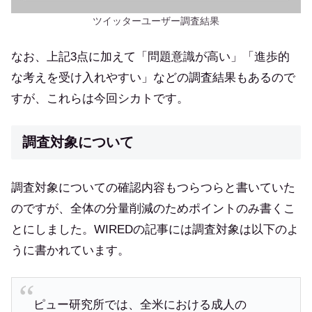
ツイッターユーザー調査結果
なお、上記3点に加えて「問題意識が高い」「進歩的
な考えを受け入れやすい」などの調査結果もあるので
すが、これらは今回シカトです。
調査対象について
調査対象についての確認内容もつらつらと書いていた
のですが、全体の分量削減のためポイントのみ書くこ
とにしました。WIREDの記事には調査対象は以下のよ
うに書かれています。
ピュー研究所では、全米における成人の