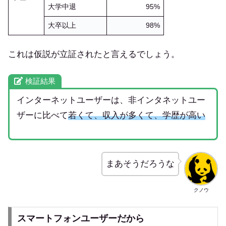
大学中退
95%
大卒以上
98%
これは仮説が立証されたと言えるでしょう。
検証結果
インターネットユーザーは、非インタネットユー
ザーに比べて
若くて、収入が多くて、学歴が高い
まあそうだろうな
クノウ
スマートフォンユーザーだから