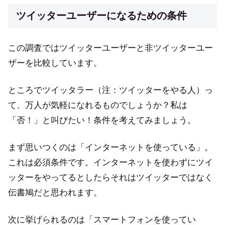
ツイッターユーザーになるための条件
この調査ではツイッターユーザーと非ツイッターユー
ザーを比較しています。
ところでツイッタラー（注：ツイッターをやる人）っ
て、万人が気軽になれるものでしょうか？私は
「否！」と叫びたい！条件を考えてみましょう。
まず思いつくのは「インターネットを使っている」。
これは必須条件です。インターネットを使わずにツイ
ッターをやってるとしたらそれはツイッターではなく
伝書鳩だと思われます。
次に挙げられるのは「スマートフォンを使ってい