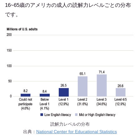
16~65歳のアメリカの成人の読解力レベルごとの分布
です。
読解力レベルの分布
出典：
National Center for Educational Statistics