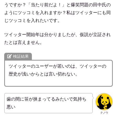
うですか？「当たり前だよ！」と爆笑問題の田中氏の
ようにツッコミを入れますか？私はツイッターにも同
じツッコミを入れたいです。
ツイッター開始年は分かりましたが、仮説が立証され
たとは言えません。
検証結果
ツイッターのユーザーが若いのは、ツイッターの
歴史が浅いからとは言い切れない。
歯の間に笹が挟まってるみたいで気持ち
悪い
クノウ