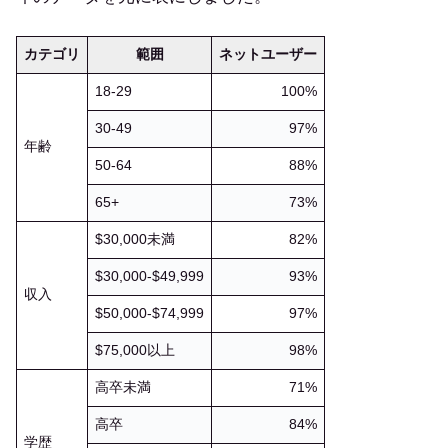
カテゴリ
範囲
ネットユーザー
18-29
100%
30-49
97%
年齢
50-64
88%
65+
73%
$30,000未満
82%
$30,000-$49,999
93%
収入
$50,000-$74,999
97%
$75,000以上
98%
高卒未満
71%
高卒
84%
学歴