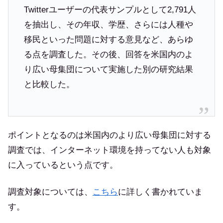
Twitterユーザーの代表サンプルとして2,791人
を抽出し、その年収、学歴、さらには人種や
移民といった問題に対する意見など、あらゆ
る点を調査した。その後、回答を米国内のよ
り広い母集団について実施した別の研究結果
と比較した。
ポイントとなるのは米国内のより広い母集団に対する
調査では、インターネット環境を持ってない人も対象
に入っているという点です。
調査対象については、
こちら
に詳しく書かれていま
す。