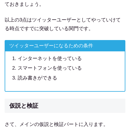
ておきましょう。
以上の3点はツイッターユーザーとしてやっていけて
る時点ですでに突破している関門です。
ツイッターユーザーになるための条件
インターネットを使っている
スマートフォンを使っている
読み書きができる
仮説と検証
さて、メインの仮説と検証パートに入ります。