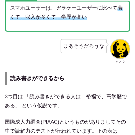
スマホユーザーは、ガラケーユーザーに比べて
若
くて、収入が多くて、学歴が高い
まあそうだろうな
クノウ
読み書きができるから
3つ目は 「読み書きができる人は、裕福で、高学歴で
ある」 という仮説です。
国際成人力調査(PIAAC)というものがありましてその
中で読解力のテストが行われています。下の表は