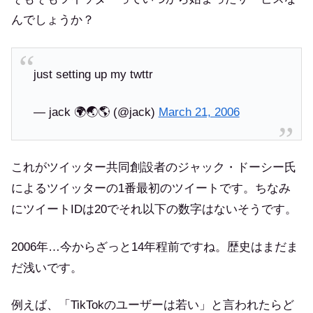
んでしょうか？
just setting up my twttr
— jack 🌍🌏🌎 (@jack)
March 21, 2006
これがツイッター共同創設者のジャック・ドーシー氏
によるツイッターの1番最初のツイートです。ちなみ
にツイートIDは20でそれ以下の数字はないそうです。
2006年…今からざっと14年程前ですね。歴史はまだま
だ浅いです。
例えば、「TikTokのユーザーは若い」と言われたらど