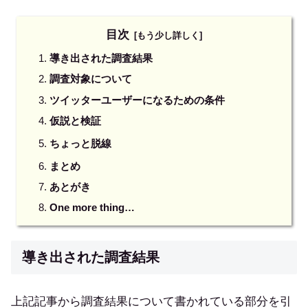
目次
導き出された調査結果
調査対象について
ツイッターユーザーになるための条件
仮説と検証
ちょっと脱線
まとめ
あとがき
One more thing…
導き出された調査結果
上記記事から調査結果について書かれている部分を引