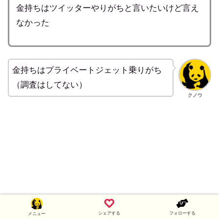
金持ちはツイッターやりがちと言いたいけど言え
なかった
金持ちはプライベートジェット乗りがち
（調査はしてない）
クノウ
シェアする
フォローする
メニュー