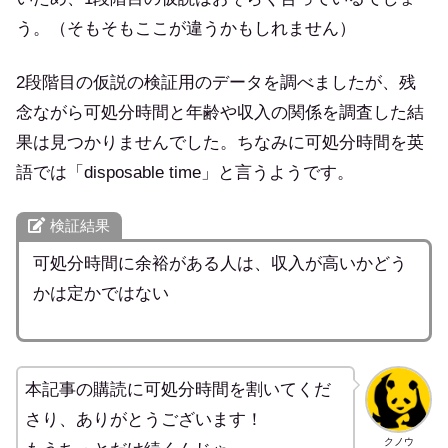
う。（そもそもここが違うかもしれません）
2段階目の仮説の検証用のデータを調べましたが、残
念ながら可処分時間と年齢や収入の関係を調査した結
果は見つかりませんでした。ちなみに可処分時間を英
語では「disposable time」と言うようです。
検証結果
可処分時間に余裕がある人は、収入が高いかどう
かは定かではない
本記事の購読に可処分時間を割いてくだ
さり、ありがとうございます！
クノウ