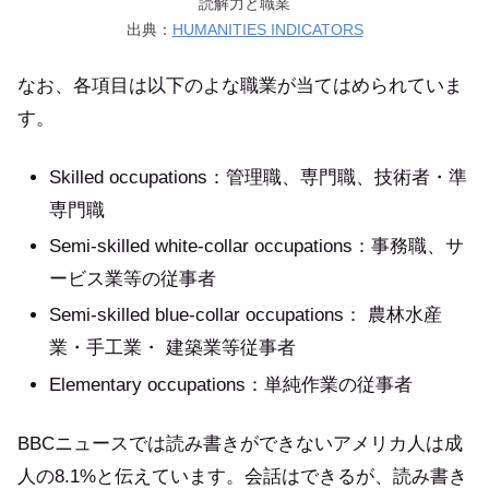
読解力と職業
出典：
HUMANITIES INDICATORS
なお、各項目は以下のよな職業が当てはめられていま
す。
Skilled occupations：管理職、専門職、技術者・準
専門職
Semi-skilled white-collar occupations：事務職、サ
ービス業等の従事者
Semi-skilled blue-collar occupations： 農林水産
業・手工業・ 建築業等従事者
Elementary occupations：単純作業の従事者
BBCニュースでは読み書きができないアメリカ人は成
人の8.1%と伝えています。会話はできるが、読み書き