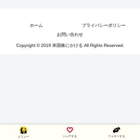
ホーム
プライバシーポリシー
お問い合わせ
Copyright © 2019 米国株にかける All Rights Reserved.
シェアする
フォローする
メニュー