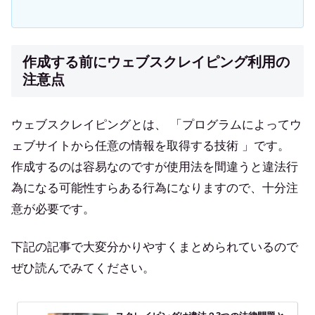
作成する前にウェブスクレイピング利用の
注意点
ウェブスクレイピングとは、 「プログラムによってウ
ェブサイトから任意の情報を取得する技術 」です。
作成するのは容易なのですが使用法を間違うと違法行
為になる可能性すらある行為になりますので、十分注
意が必要です。
下記の記事で大変分かりやすくまとめられているので
ぜひ読んでみてください。