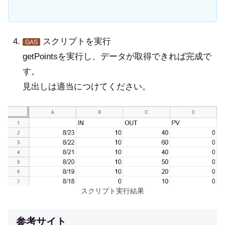
スクリプトを実行
GAS
getPointsを実行し、データが取得できれば完成で
す。
見出しは適当につけてください。
スクリプト実行結果
参考サイト