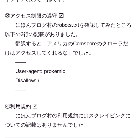
③アクセス制限の遵守
にほんブログ村のrobots.txtを確認してみたところ
以下の2行の記載がありました。
翻訳すると「アメリカのComscoreのクローラだ
けはアクセスしてくれるな」でした。
——
User-agent: proxemic
Disallow: /
——
④利用規約
にほんブログ村の利用規約にはスクレイピングに
ついての記載はありませんでした。