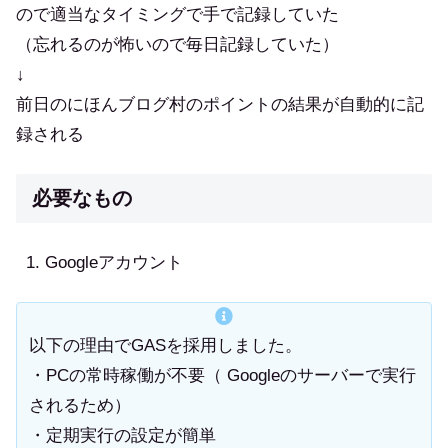
ので適当なタイミングで手で記録していた
（忘れるのが怖いので毎日記録していた）
↓
前日のにほんブログ村のポイントの結果が自動的に記
録される
必要なもの
Googleアカウント
以下の理由でGASを採用しました。
・PCの常時稼働が不要（ Googleのサーバーで実行
されるため）
・定期実行の設定が簡単