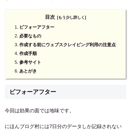
目次
ビフォーアフター
必要なもの
作成する前にウェブスクレイピング利用の注意点
作成手順
参考サイト
あとがき
ビフォーアフター
今回は効果の面では地味です。
にほんブログ村には7日分のデータしか記録されない