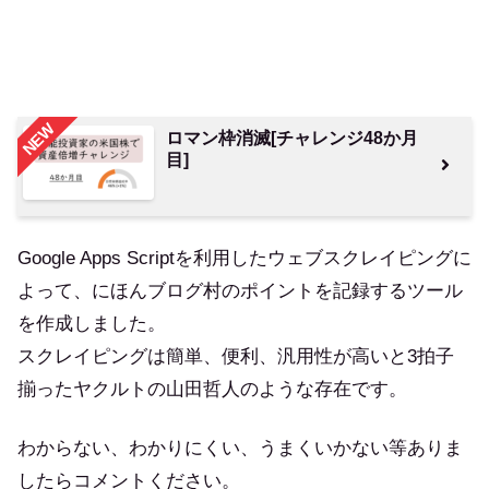
NEW
ロマン枠消滅[チャレンジ48か月
目]
Google Apps Scriptを利用したウェブスクレイピングに
よって、にほんブログ村のポイントを記録するツール
を作成しました。
スクレイピングは簡単、便利、汎用性が高いと3拍子
揃ったヤクルトの山田哲人のような存在です。
わからない、わかりにくい、うまくいかない等ありま
したらコメントください。