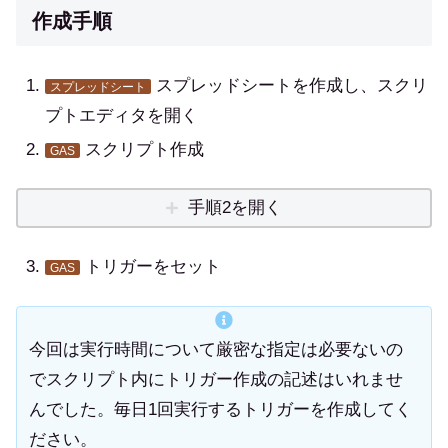
作成手順
スプレッドシートを作成し、スクリ
スプレッドシート
プトエディタを開く
スクリプト作成
GAS
手順2を開く
トリガーをセット
GAS
今回は実行時間について厳密な指定は必要ないの
でスクリプト内にトリガー作成の記述はいれませ
んでした。毎日1回実行するトリガーを作成してく
ださい。