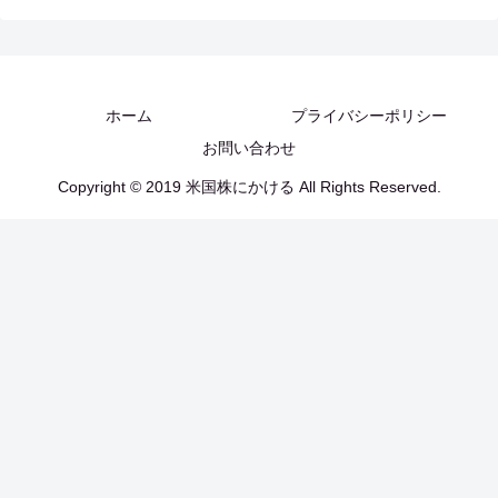
ホーム
プライバシーポリシー
お問い合わせ
Copyright © 2019 米国株にかける All Rights Reserved.