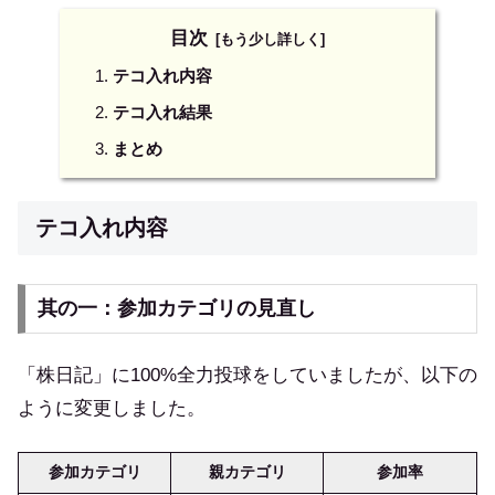
目次
テコ入れ内容
テコ入れ結果
まとめ
テコ入れ内容
其の一：参加カテゴリの見直し
「株日記」に100%全力投球をしていましたが、以下の
ように変更しました。
参加カテゴリ
親カテゴリ
参加率