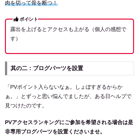
肉を切って骨を断つ！
ポイント
露出を上げるとアクセスも上がる（個人の感想で
す）
其の二：ブログパーツを設置
「PVポイント入らないなぁ。しょぼすぎるからか
ぁ。」とずっと思い悩んでましたが、ある日ヘルプで
見つけたのです。
PVアクセスランキングにご参加を希望される場合は是
非専用ブログパーツを設置くださいませ。