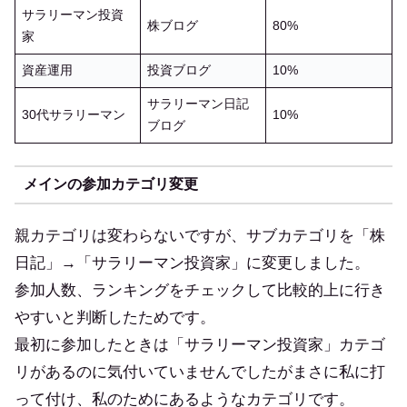
サラリーマン投資
株ブログ
80%
家
資産運用
投資ブログ
10%
サラリーマン日記
30代サラリーマン
10%
ブログ
メインの参加カテゴリ変更
親カテゴリは変わらないですが、サブカテゴリを「株
日記」→「サラリーマン投資家」に変更しました。
参加人数、ランキングをチェックして比較的上に行き
やすいと判断したためです。
最初に参加したときは「サラリーマン投資家」カテゴ
リがあるのに気付いていませんでしたがまさに私に打
って付け、私のためにあるようなカテゴリです。