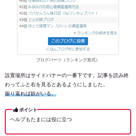
ブログパーツ（ランキング形式）
設置場所はサイドバナーの一番下です。記事を読み終
わってふと右を見るとあるようにしました。
振り返れば奴がいる。
ポイント
ヘルプもたまには役に立つ