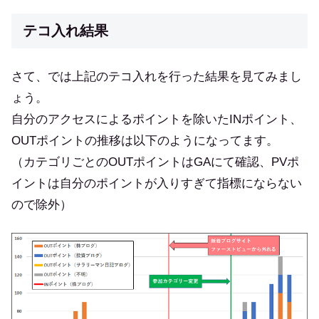
テコ入れ結果
さて、では上記のテコ入れを行った結果を見てみまし
ょう。
自分のアクセスによるポイントを除いたINポイント、
OUTポイントの推移は以下のようになってます。
（カテゴリごとのOUTポイントはGAにて確認、PVポ
イントは自分のポイントが入りすぎて指標にならない
ので除外）