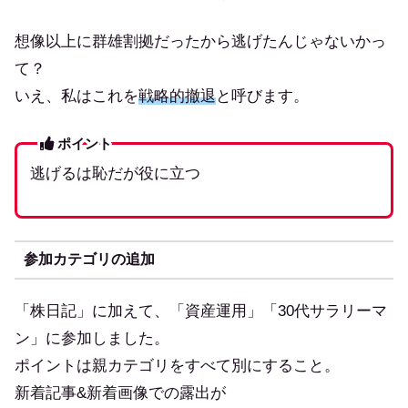
想像以上に群雄割拠だったから逃げたんじゃないかっ
て？
いえ、私はこれを
戦略的撤退
と呼びます。
ポイント
逃げるは恥だが役に立つ
参加カテゴリの追加
「株日記」に加えて、「資産運用」「30代サラリーマ
ン」に参加しました。
ポイントは親カテゴリをすべて別にすること。
新着記事&新着画像での露出が