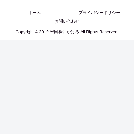
ホーム
プライバシーポリシー
お問い合わせ
Copyright © 2019 米国株にかける All Rights Reserved.