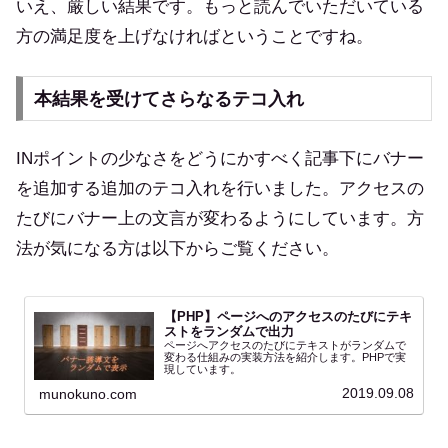
いえ、厳しい結果です。もっと読んでいただいている
方の満足度を上げなければということですね。
本結果を受けてさらなるテコ入れ
INポイントの少なさをどうにかすべく記事下にバナー
を追加する追加のテコ入れを行いました。アクセスの
たびにバナー上の文言が変わるようにしています。方
法が気になる方は以下からご覧ください。
【PHP】ページへのアクセスのたびにテキ
ストをランダムで出力
ページへアクセスのたびにテキストがランダムで
変わる仕組みの実装方法を紹介します。PHPで実
現しています。
2019.09.08
munokuno.com