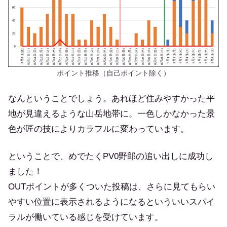
ポイント推移（自己ポイント除く）
なんということでしょう。あれほど住みやすかった平
地が見違えるような山岳地帯に。一色しかなかった景
色が匠の技によりカラフルに変わっています。
ということで、めでたくPV0野郎の追い出しに成功し
ました！
OUTポイントが多くついた投稿は、さらに見てもらい
やすい位置に表示されるようになるといういいスパイ
ラルが働いている感じを受けています。