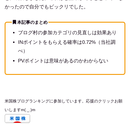
かったので自分でもビックリでした。
本記事のまとめ
ブログ村の参加カテゴリの見直しは効果あり
INポイントをもらえる確率は0.72%（当社調
べ）
PVポイントは意味があるのかわからない
米国株ブログランキングに参加しています。応援のクリックお願
いしますm(._.)m