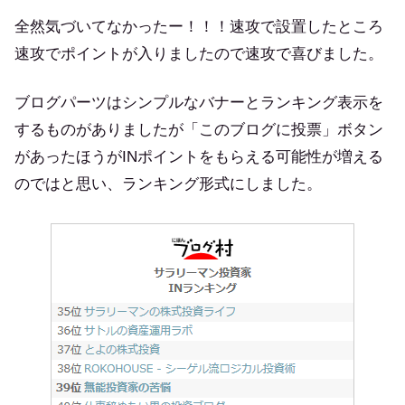
全然気づいてなかったー！！！速攻で設置したところ
速攻でポイントが入りましたので速攻で喜びました。
ブログパーツはシンプルなバナーとランキング表示を
するものがありましたが「このブログに投票」ボタン
があったほうがINポイントをもらえる可能性が増える
のではと思い、ランキング形式にしました。