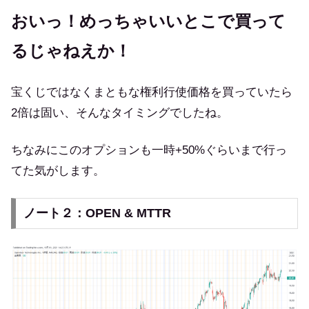
おいっ！
めっちゃいいとこで買って
るじゃねえか！
宝くじではなくまともな権利行使価格を買っていたら
2倍は固い、そんなタイミングでしたね。
ちなみにこのオプションも一時+50%ぐらいまで行っ
てた気がします。
ノート２：OPEN & MTTR