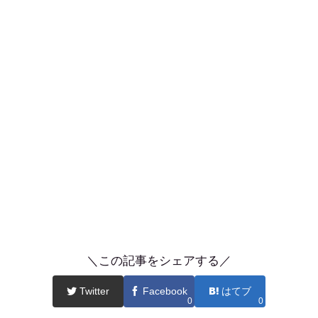
＼この記事をシェアする／
Twitter
Facebook
はてブ
0
0