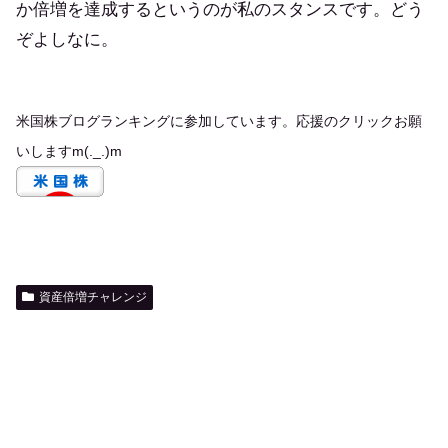
か倍増を達成するというのが私のスタンスです。どう
ぞよしなに。
米国株ブログランキングに参加しています。応援のクリックお願
いしますm(._.)m
資産倍増チャレンジ