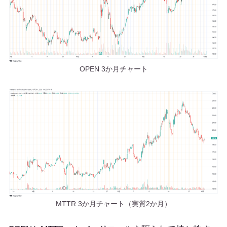
OPEN 3か月チャート
MTTR 3か月チャート（実質2か月）