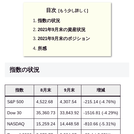
目次
指数の状況
2021年9月末の資産状況
2021年9月末のポジション
所感
指数の状況
指数
8月末
9月末
増減
S&P 500
4,522.68
4,307.54
-215.14 (-4.76%)
Dow 30
35,360.73
33,843.92
-1516.81 (-4.29%)
NASDAQ
15,259.24
14,448.58
-810.66 (-5.31%)