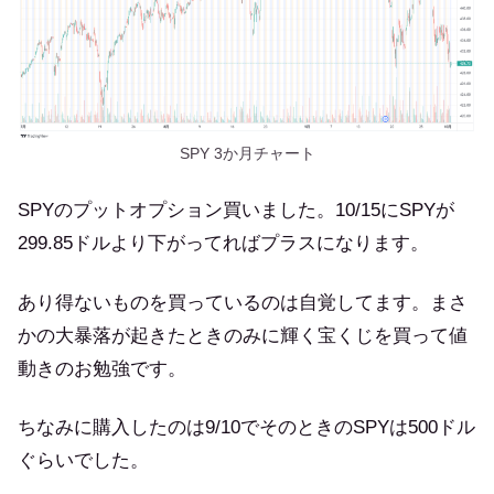
SPY 3か月チャート
SPYのプットオプション買いました。10/15にSPYが
299.85ドルより下がってればプラスになります。
あり得ないものを買っているのは自覚してます。まさ
かの大暴落が起きたときのみに輝く宝くじを買って値
動きのお勉強です。
ちなみに購入したのは9/10でそのときのSPYは500ドル
ぐらいでした。