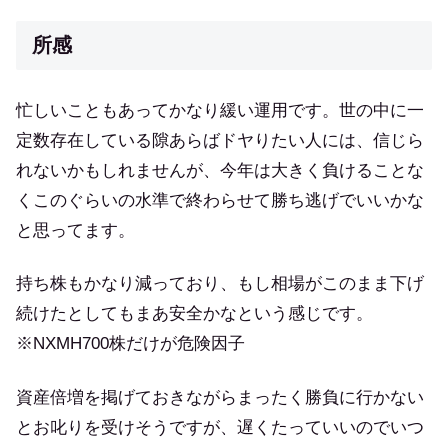
所感
忙しいこともあってかなり緩い運用です。世の中に一
定数存在している隙あらばドヤりたい人には、信じら
れないかもしれませんが、今年は大きく負けることな
くこのぐらいの水準で終わらせて勝ち逃げでいいかな
と思ってます。
持ち株もかなり減っており、もし相場がこのまま下げ
続けたとしてもまあ安全かなという感じです。
※NXMH700株だけが危険因子
資産倍増を掲げておきながらまったく勝負に行かない
とお叱りを受けそうですが、遅くたっていいのでいつ