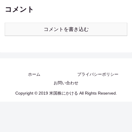
コメント
コメントを書き込む
ホーム
プライバシーポリシー
お問い合わせ
Copyright © 2019 米国株にかける All Rights Reserved.