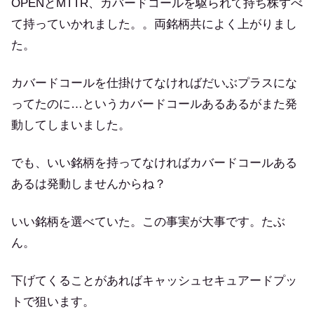
OPENとMTTR、カバードコールを駆られて持ち株すべ
て持っていかれました。。両銘柄共によく上がりまし
た。
カバードコールを仕掛けてなければだいぶプラスにな
ってたのに…というカバードコールあるあるがまた発
動してしまいました。
でも、いい銘柄を持ってなければカバードコールある
あるは発動しませんからね？
いい銘柄を選べていた。この事実が大事です。たぶ
ん。
下げてくることがあればキャッシュセキュアードプッ
トで狙います。